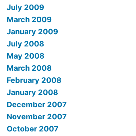
July 2009
March 2009
January 2009
July 2008
May 2008
March 2008
February 2008
January 2008
December 2007
November 2007
October 2007