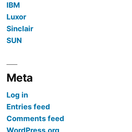
IBM
Luxor
Sinclair
SUN
Meta
Log in
Entries feed
Comments feed
WordPress.org