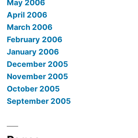
May 2006
April 2006
March 2006
February 2006
January 2006
December 2005
November 2005
October 2005
September 2005