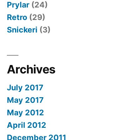
Prylar
(24)
Retro
(29)
Snickeri
(3)
Archives
July 2017
May 2017
May 2012
April 2012
December 2011