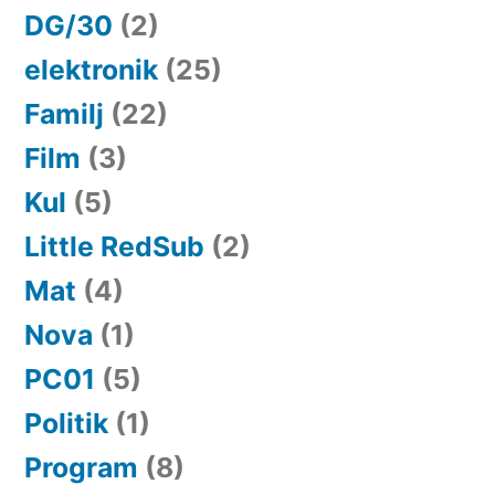
DG/30
(2)
elektronik
(25)
Familj
(22)
Film
(3)
Kul
(5)
Little RedSub
(2)
Mat
(4)
Nova
(1)
PC01
(5)
Politik
(1)
Program
(8)