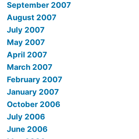
September 2007
August 2007
July 2007
May 2007
April 2007
March 2007
February 2007
January 2007
October 2006
July 2006
June 2006