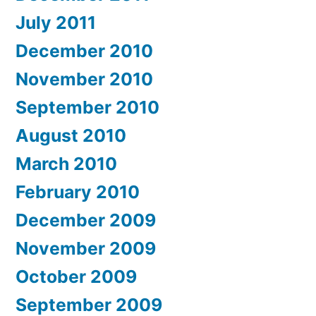
July 2011
December 2010
November 2010
September 2010
August 2010
March 2010
February 2010
December 2009
November 2009
October 2009
September 2009