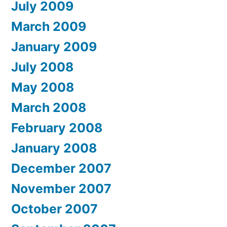
July 2009
March 2009
January 2009
July 2008
May 2008
March 2008
February 2008
January 2008
December 2007
November 2007
October 2007