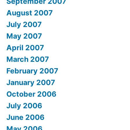
September 2007
August 2007
July 2007
May 2007
April 2007
March 2007
February 2007
January 2007
October 2006
July 2006
June 2006
May 2006