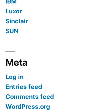
IBM
Luxor
Sinclair
SUN
Meta
Log in
Entries feed
Comments feed
WordPress.org