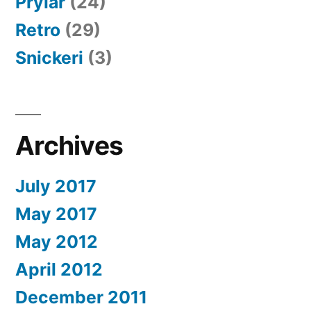
Prylar
(24)
Retro
(29)
Snickeri
(3)
Archives
July 2017
May 2017
May 2012
April 2012
December 2011