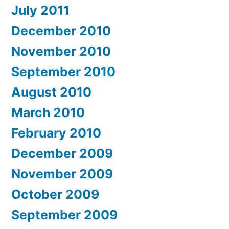
July 2011
December 2010
November 2010
September 2010
August 2010
March 2010
February 2010
December 2009
November 2009
October 2009
September 2009