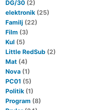
DG/30
(2)
elektronik
(25)
Familj
(22)
Film
(3)
Kul
(5)
Little RedSub
(2)
Mat
(4)
Nova
(1)
PC01
(5)
Politik
(1)
Program
(8)