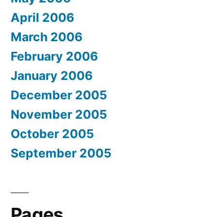
April 2006
March 2006
February 2006
January 2006
December 2005
November 2005
October 2005
September 2005
Pages