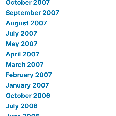
October 2007
September 2007
August 2007
July 2007
May 2007
April 2007
March 2007
February 2007
January 2007
October 2006
July 2006