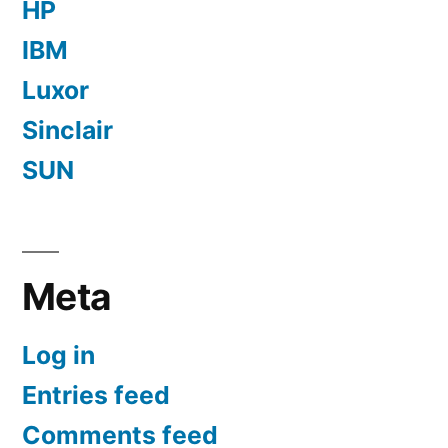
HP
IBM
Luxor
Sinclair
SUN
Meta
Log in
Entries feed
Comments feed