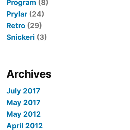
Program
(8)
Prylar
(24)
Retro
(29)
Snickeri
(3)
Archives
July 2017
May 2017
May 2012
April 2012