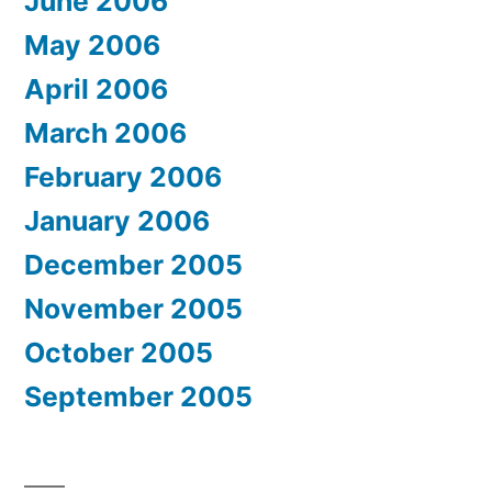
June 2006
May 2006
April 2006
March 2006
February 2006
January 2006
December 2005
November 2005
October 2005
September 2005