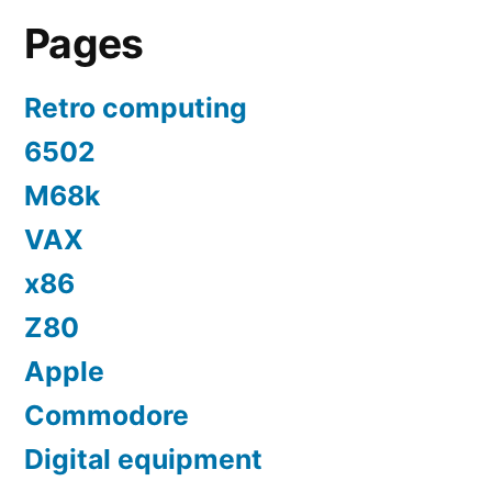
Pages
Retro computing
6502
M68k
VAX
x86
Z80
Apple
Commodore
Digital equipment