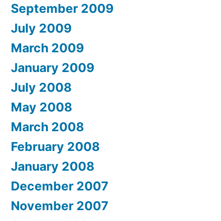
September 2009
July 2009
March 2009
January 2009
July 2008
May 2008
March 2008
February 2008
January 2008
December 2007
November 2007