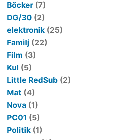
Böcker
(7)
DG/30
(2)
elektronik
(25)
Familj
(22)
Film
(3)
Kul
(5)
Little RedSub
(2)
Mat
(4)
Nova
(1)
PC01
(5)
Politik
(1)