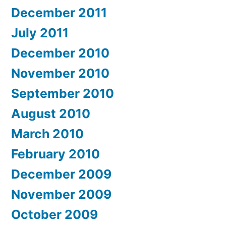
December 2011
July 2011
December 2010
November 2010
September 2010
August 2010
March 2010
February 2010
December 2009
November 2009
October 2009